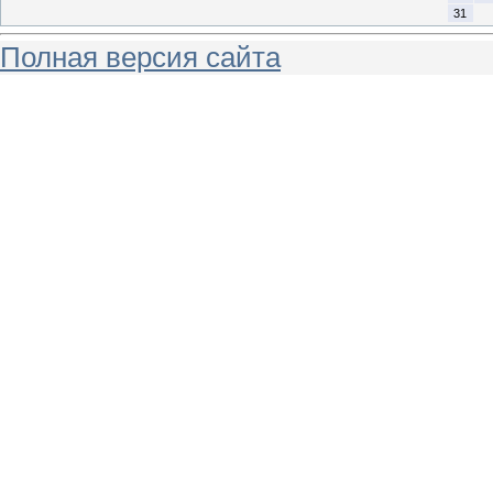
31
Полная версия сайта