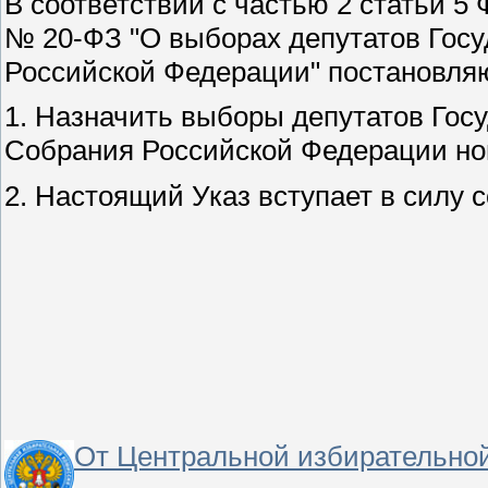
В соответствии с частью 2 статьи 5 
№ 20-ФЗ "О выборах депутатов Гос
Российской Федерации" постановля
1. Назначить выборы депутатов Го
Собрания Российской Федерации ново
2. Настоящий Указ вступает в силу 
От Центральной избирательно