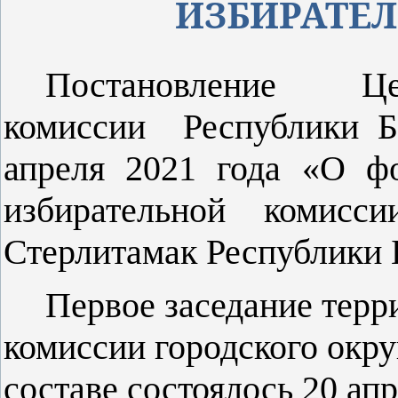
ИЗБИРАТЕ
Постановление Це
комиссии
Республики 
апреля 2021 года «О ф
избирательной комисси
Стерлитамак Республики 
Первое заседание терр
комиссии городского окру
составе состоялось 20 апр