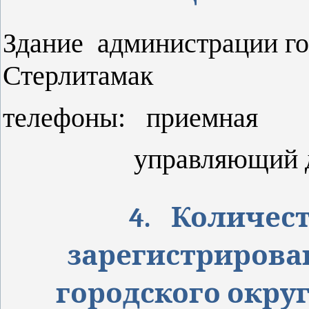
Здание
администрации го
Стерлитамак
телефоны: приемная
управляющий
4.
Количест
зарегистрирова
городского окру